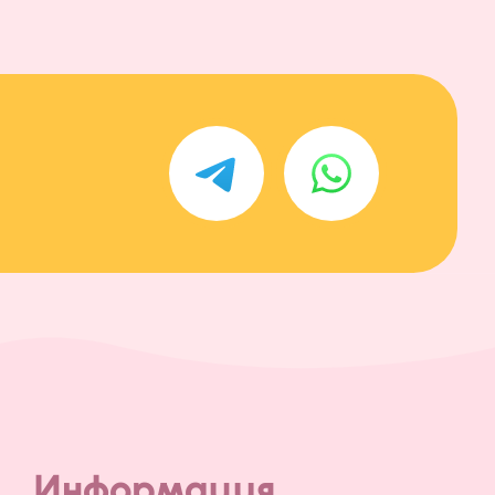
Информация