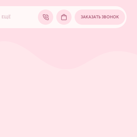
ЕЩЁ
ЗАКАЗАТЬ ЗВОНОК