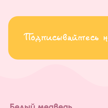
Подписывайтесь н
Белый медведь