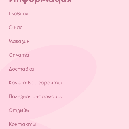
Главная
О нас
Магазин
Оплата
Доставка
Качество и гарантии
Полезная информация
Отзывы
Контакты