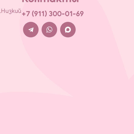
.Низкий
+7 (911) 300-01-69