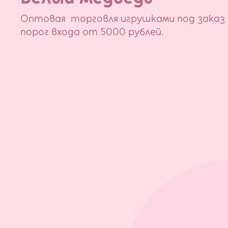
Оптовая торговля игрушками под заказ 
порог входа от 5000 рублей.