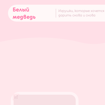
Белый
Игрушки, которые хочется
дарить снова и снова
медведь