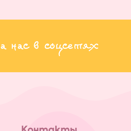
а нас в соцсетях
Контакты