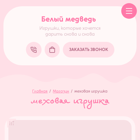
Белый медведь
Игрушки, которые хочется
дарить снова и снова
ЗАКАЗАТЬ ЗВОНОК
Главная
/
Магазин
/
меховая игрушка
меховая игрушка