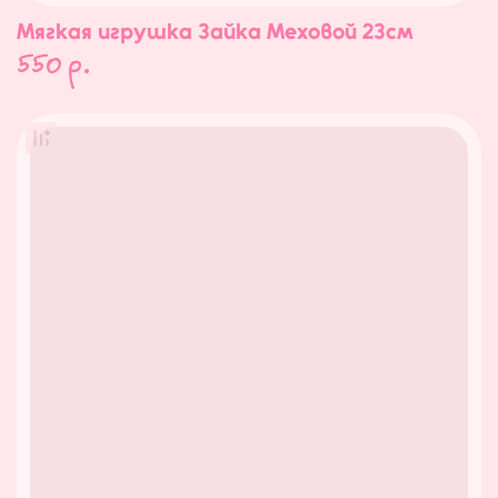
Мягкая игрушка Зайка Меховой 23см
550
р.