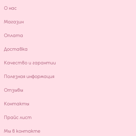
О нас
Магазин
Оплата
Доставка
Качество и гарантии
Полезная информация
Отзывы
Контакты
Прайс лист
Мы в контакте