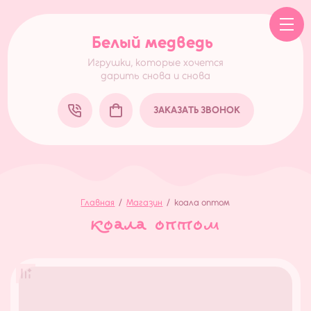
Белый медведь
Игрушки, которые хочется
дарить снова и снова
ЗАКАЗАТЬ ЗВОНОК
Главная
/
Магазин
/
коала оптом
коала оптом