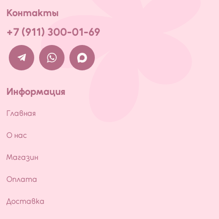
Контакты
+7 (911) 300-01-69
Информация
Главная
О нас
Магазин
Оплата
Доставка