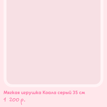
Мягкая игрушка Коала серый 35 см
1 200
р.