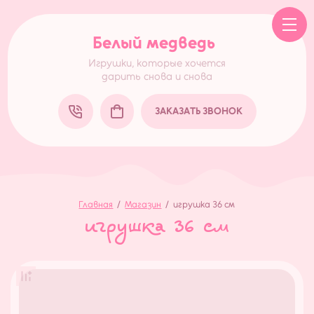
Белый медведь
Игрушки, которые хочется
дарить снова и снова
ЗАКАЗАТЬ ЗВОНОК
Главная
/
Магазин
/
игрушка 36 см
игрушка 36 см