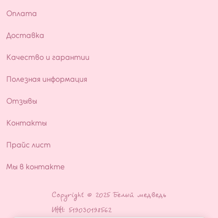
Оплата
Доставка
Качество и гарантии
Полезная информация
Отзывы
Контакты
Прайс лист
Мы в контакте
Copyright © 2025 Белый медведь
ИНН: 519030198562