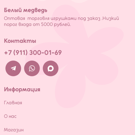
Белый медведь
Оптовая торговля игрушками под заказ .Низкий
порог входа от 5000 рублей.
Контакты
+7 (911) 300-01-69
Информация
Главная
О нас
Магазин