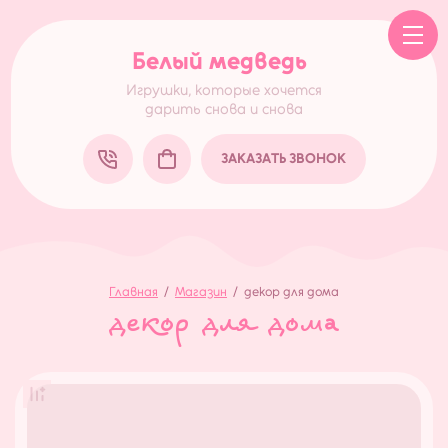
Белый медведь
Игрушки, которые хочется
дарить снова и снова
ЗАКАЗАТЬ ЗВОНОК
Главная
/
Магазин
/
декор для дома
декор для дома