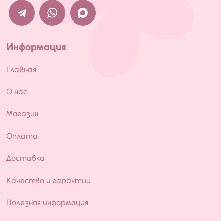
Информация
Главная
О нас
Магазин
Оплата
Доставка
Качество и гарантии
Полезная информация