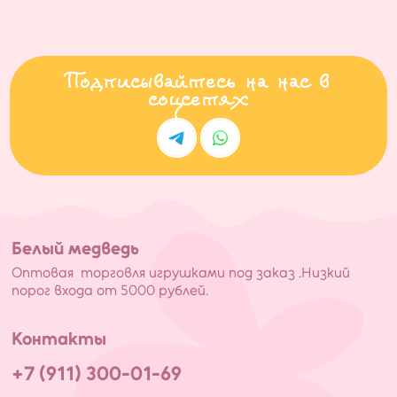
Подписывайтесь на нас в
соцсетях
Белый медведь
Оптовая торговля игрушками под заказ .Низкий
порог входа от 5000 рублей.
Контакты
+7 (911) 300-01-69