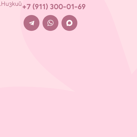
.Низкий
+7 (911) 300-01-69