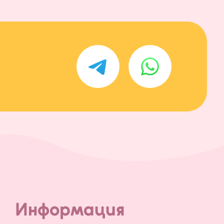
Информация