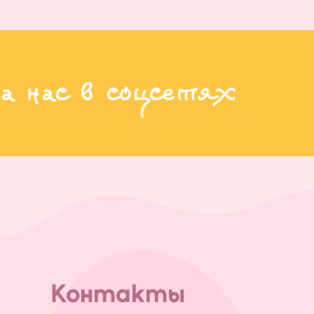
а нас в соцсетях
Контакты