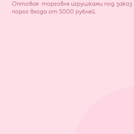
Оптовая торговля игрушками под заказ 
порог входа от 5000 рублей.