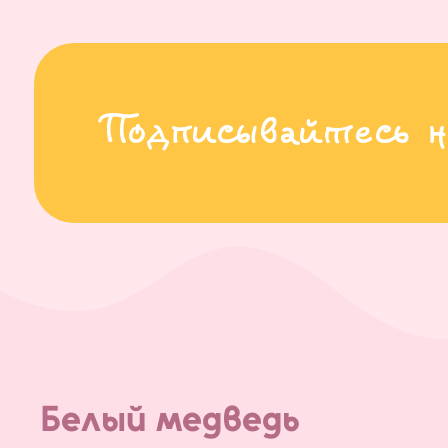
Подписывайтесь н
Белый медведь