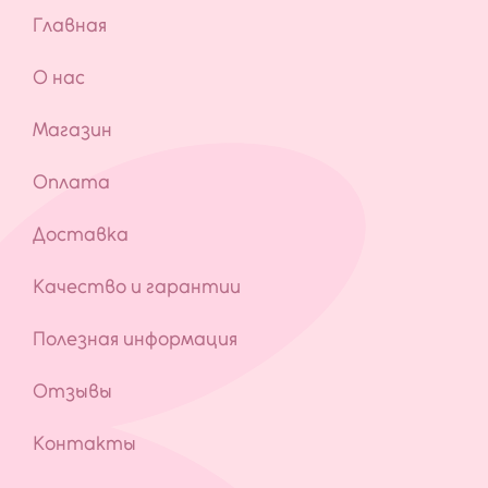
Главная
О нас
Магазин
Оплата
Доставка
Качество и гарантии
Полезная информация
Отзывы
Контакты