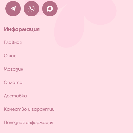
Информация
Главная
О нас
Магазин
Оплата
Доставка
Качество и гарантии
Полезная информация