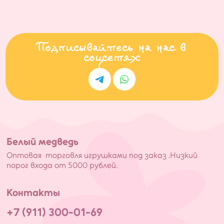
Подписывайтесь на нас в
соцсетях
Белый медведь
Оптовая торговля игрушками под заказ .Низкий
порог входа от 5000 рублей.
Контакты
+7 (911) 300-01-69