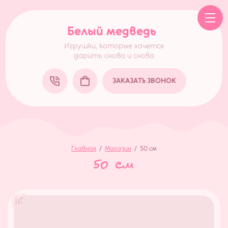
Белый медведь
Игрушки, которые хочется
дарить снова и снова
ЗАКАЗАТЬ ЗВОНОК
Главная
/
Магазин
/
50 см
50 см