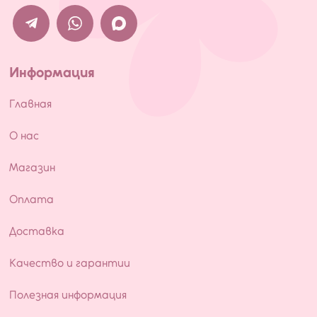
Информация
Главная
О нас
Магазин
Оплата
Доставка
Качество и гарантии
Полезная информация