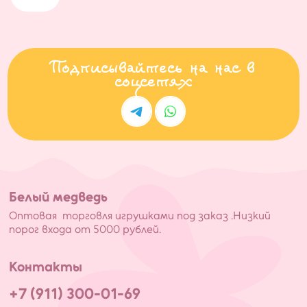
Подписывайтесь на нас в
соцсетях
Белый медведь
Оптовая торговля игрушками под заказ .Низкий
порог входа от 5000 рублей.
Контакты
+7 (911) 300-01-69