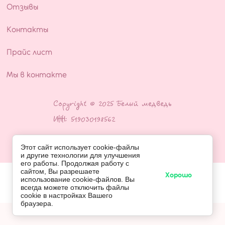
Отзывы
Контакты
Прайс лист
Мы в контакте
Copyright © 2025 Белый медведь
ИНН: 519030198562
Этот сайт использует cookie-файлы
и другие технологии для улучшения
его работы. Продолжая работу с
сайтом, Вы разрешаете
Хорошо
использование cookie-файлов. Вы
всегда можете отключить файлы
cookie в настройках Вашего
браузера.